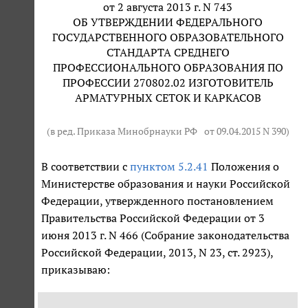
от 2 августа 2013 г. N 743
ОБ УТВЕРЖДЕНИИ ФЕДЕРАЛЬНОГО
ГОСУДАРСТВЕННОГО ОБРАЗОВАТЕЛЬНОГО
СТАНДАРТА СРЕДНЕГО
ПРОФЕССИОНАЛЬНОГО ОБРАЗОВАНИЯ ПО
ПРОФЕССИИ 270802.02 ИЗГОТОВИТЕЛЬ
АРМАТУРНЫХ СЕТОК И КАРКАСОВ
(в ред. Приказа Минобрнауки РФ
от 09.04.2015 N 390
)
В соответствии с
пунктом 5.2.41
Положения о
Министерстве образования и науки Российской
Федерации, утвержденного постановлением
Правительства Российской Федерации от 3
июня 2013 г. N 466 (Собрание законодательства
Российской Федерации, 2013, N 23, ст. 2923),
приказываю: