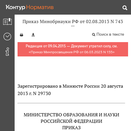
Приказ Минобрнауки РФ от 02.08.2013 N 743
Поиск в тексте
Редакция от 09.04.2015 — Документ утратил силу, см.
«
Приказ Минпросвещения РФ от 06.03.2023 N 155
»
Зарегистрировано в Минюсте России 20 августа
2013 г. N 29730
МИНИСТЕРСТВО ОБРАЗОВАНИЯ И НАУКИ
РОССИЙСКОЙ ФЕДЕРАЦИИ
ПРИКАЗ