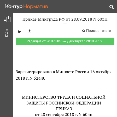
Приказ Минтруда РФ от 28.09.2018 N 603Н
Поиск в тексте
Редакция от 28.09.2018 — Действует с 28.10.2018
Зарегистрировано в Минюсте России 16 октября
2018 г. N 52440
МИНИСТЕРСТВО ТРУДА И СОЦИАЛЬНОЙ
ЗАЩИТЫ РОССИЙСКОЙ ФЕДЕРАЦИИ
ПРИКАЗ
от 28 сентября 2018 г. N 603н