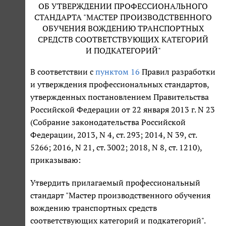
ОБ УТВЕРЖДЕНИИ ПРОФЕССИОНАЛЬНОГО
СТАНДАРТА "МАСТЕР ПРОИЗВОДСТВЕННОГО
ОБУЧЕНИЯ ВОЖДЕНИЮ ТРАНСПОРТНЫХ
СРЕДСТВ СООТВЕТСТВУЮЩИХ КАТЕГОРИЙ
И ПОДКАТЕГОРИЙ"
В соответствии с
пунктом 16
Правил разработки
и утверждения профессиональных стандартов,
утвержденных постановлением Правительства
Российской Федерации от 22 января 2013 г. N 23
(Собрание законодательства Российской
Федерации, 2013, N 4, ст. 293; 2014, N 39, ст.
5266; 2016, N 21, ст. 3002; 2018, N 8, ст. 1210),
приказываю:
Утвердить прилагаемый профессиональный
стандарт "Мастер производственного обучения
вождению транспортных средств
соответствующих категорий и подкатегорий".