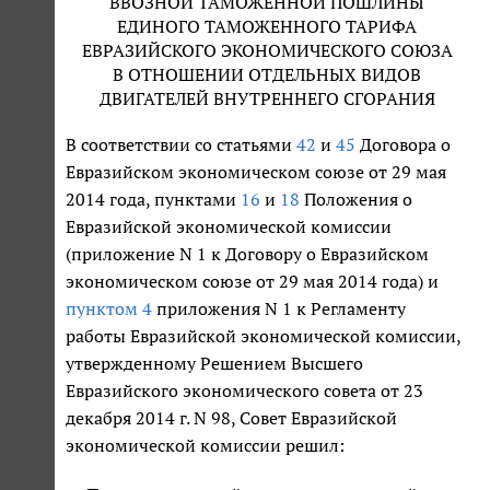
ВВОЗНОЙ ТАМОЖЕННОЙ ПОШЛИНЫ
ЕДИНОГО ТАМОЖЕННОГО ТАРИФА
ЕВРАЗИЙСКОГО ЭКОНОМИЧЕСКОГО СОЮЗА
В ОТНОШЕНИИ ОТДЕЛЬНЫХ ВИДОВ
ДВИГАТЕЛЕЙ ВНУТРЕННЕГО СГОРАНИЯ
В соответствии со статьями
42
и
45
Договора о
Евразийском экономическом союзе от 29 мая
2014 года, пунктами
16
и
18
Положения о
Евразийской экономической комиссии
(приложение N 1 к Договору о Евразийском
экономическом союзе от 29 мая 2014 года) и
пунктом 4
приложения N 1 к Регламенту
работы Евразийской экономической комиссии,
утвержденному Решением Высшего
Евразийского экономического совета от 23
декабря 2014 г. N 98, Совет Евразийской
экономической комиссии решил: