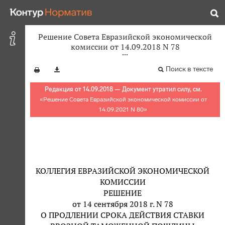
Решение Совета Евразийской экономической
комиссии от 14.09.2018 N 78
Поиск в тексте
Редакция от 14.09.2018 — Документ утратил силу, см.
«
Решение Совета Евразийской экономической комиссии от
14.09.2021 N 80
»
КОЛЛЕГИЯ ЕВРАЗИЙСКОЙ ЭКОНОМИЧЕСКОЙ
КОМИССИИ
РЕШЕНИЕ
от 14 сентября 2018 г. N 78
О ПРОДЛЕНИИ СРОКА ДЕЙСТВИЯ СТАВКИ