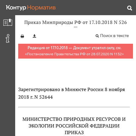
Приказ Минприроды РФ от 17.10.2018 N 526
Поиск в тексте
Редакция от 17.10.2018 — Документ утратил силу, см.
«
Постановление Правительства РФ от 28.07.2020 N 1132
»
Зарегистрировано в Минюсте России 8 ноября
2018 г. N 52644
МИНИСТЕРСТВО ПРИРОДНЫХ РЕСУРСОВ И
ЭКОЛОГИИ РОССИЙСКОЙ ФЕДЕРАЦИИ
ПРИКАЗ