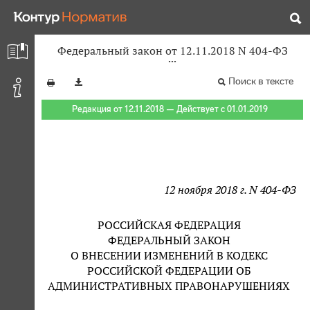
Федеральный закон от 12.11.2018 N 404-ФЗ
Поиск в тексте
Редакция от 12.11.2018 — Действует с 01.01.2019
12 ноября 2018 г. N 404-ФЗ
РОССИЙСКАЯ ФЕДЕРАЦИЯ
ФЕДЕРАЛЬНЫЙ ЗАКОН
О ВНЕСЕНИИ ИЗМЕНЕНИЙ В КОДЕКС
РОССИЙСКОЙ ФЕДЕРАЦИИ ОБ
АДМИНИСТРАТИВНЫХ ПРАВОНАРУШЕНИЯХ