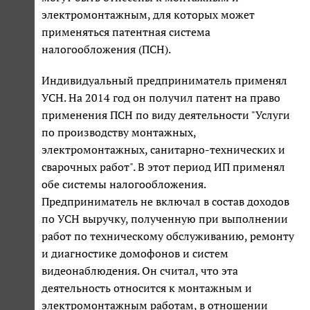
электромонтажным, для которых может
применяться патентная система
налогообложения (ПСН).
Индивидуальный предприниматель применял
УСН. На 2014 год он получил патент на право
применения ПСН по виду деятельности "Услуги
по производству монтажных,
электромонтажных, санитарно-технических и
сварочных работ". В этот период ИП применял
обе системы налогообложения.
Предприниматель не включал в состав доходов
по УСН выручку, полученную при выполнении
работ по техническому обслуживанию, ремонту
и диагностике домофонов и систем
видеонаблюдения. Он считал, что эта
деятельность относится к монтажным и
электромонтажным работам, в отношении