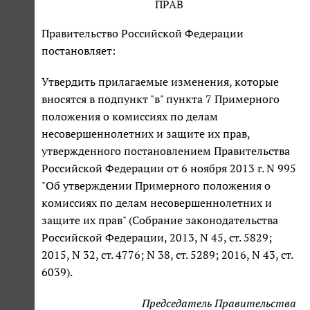
ПРАВ
Правительство Российской Федерации
постановляет:
Утвердить прилагаемые изменения, которые
вносятся в подпункт "в" пункта 7 Примерного
положения о комиссиях по делам
несовершеннолетних и защите их прав,
утвержденного постановлением Правительства
Российской Федерации от 6 ноября 2013 г. N 995
"Об утверждении Примерного положения о
комиссиях по делам несовершеннолетних и
защите их прав" (Собрание законодательства
Российской Федерации, 2013, N 45, ст. 5829;
2015, N 32, ст. 4776; N 38, ст. 5289; 2016, N 43, ст.
6039).
Председатель Правительства