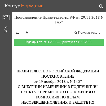
Постановление Правительства РФ от 29.11.2018 N
1437
Поиск в тексте
Редакция от 29.11.2018 — Действует с 11.12.2018
ПРАВИТЕЛЬСТВО РОССИЙСКОЙ ФЕДЕРАЦИИ
ПОСТАНОВЛЕНИЕ
от 29 ноября 2018 г. N 1437
О ВНЕСЕНИИ ИЗМЕНЕНИЙ В ПОДПУНКТ "В"
ПУНКТА 7 ПРИМЕРНОГО ПОЛОЖЕНИЯ О
КОМИССИЯХ ПО ДЕЛАМ
НЕСОВЕРШЕННОЛЕТНИХ И ЗАЩИТЕ ИХ