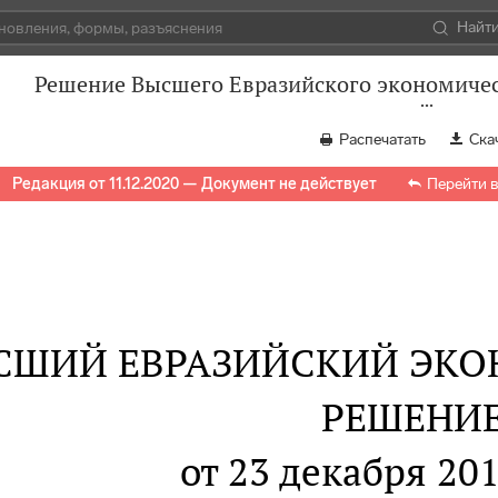
Найт
Решение Высшего Евразийского экономическ
Распечатать
Ска
Редакция от 11.12.2020 — Документ не действует
Перейти 
СШИЙ ЕВРАЗИЙСКИЙ ЭКО
РЕШЕНИ
от 23 декабря 201