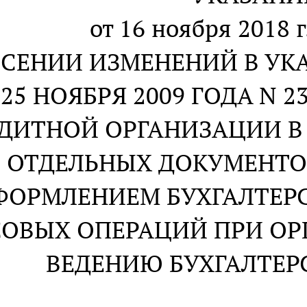
от 16 ноября 2018 г
ЕСЕНИИ ИЗМЕНЕНИЙ В УК
 25 НОЯБРЯ 2009 ГОДА N 2
ДИТНОЙ ОРГАНИЗАЦИИ В
ОТДЕЛЬНЫХ ДОКУМЕНТО
ФОРМЛЕНИЕМ БУХГАЛТЕРС
СОВЫХ ОПЕРАЦИЙ ПРИ ОР
ВЕДЕНИЮ БУХГАЛТЕРС