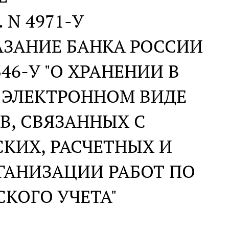
. N 4971-У
АЗАНИЕ БАНКА РОССИИ
346-У "О ХРАНЕНИИ В
 ЭЛЕКТРОННОМ ВИДЕ
В, СВЯЗАННЫХ С
КИХ, РАСЧЕТНЫХ И
ГАНИЗАЦИИ РАБОТ ПО
КОГО УЧЕТА"