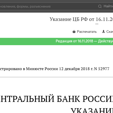
Найт
Указание ЦБ РФ от 16.11.
Распечатать
Ска
Редакция от 16.11.2018 — Действуе
стрировано в Минюсте России 12 декабря 2018 г. N 52977
ЕНТРАЛЬНЫЙ БАНК РОСС
УКАЗАНИ