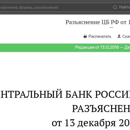
Найт
Разъяснение ЦБ РФ от 
Распечатать
Ска
Редакция от 13.12.2018 — Д
ЕНТРАЛЬНЫЙ БАНК РОСС
РАЗЪЯСНЕ
от 13 декабря 20