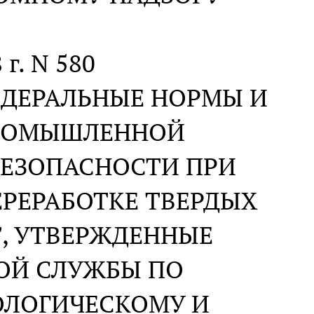
 г. N 580
ЕДЕРАЛЬНЫЕ НОРМЫ И
ПРОМЫШЛЕННОЙ
БЕЗОПАСНОСТИ ПРИ
ЕРЕРАБОТКЕ ТВЕРДЫХ
, УТВЕРЖДЕННЫЕ
ОЙ СЛУЖБЫ ПО
ОЛОГИЧЕСКОМУ И