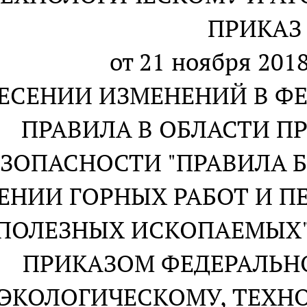
ПРИКАЗ
от 21 ноября 2018
НЕСЕНИИ ИЗМЕНЕНИЙ В Ф
ПРАВИЛА В ОБЛАСТИ 
ЕЗОПАСНОСТИ "ПРАВИЛА 
ЕНИИ ГОРНЫХ РАБОТ И П
ПОЛЕЗНЫХ ИСКОПАЕМЫХ"
ПРИКАЗОМ ФЕДЕРАЛЬН
ЭКОЛОГИЧЕСКОМУ, ТЕХН