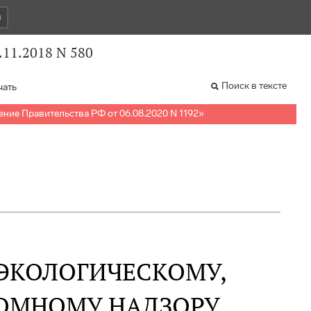
и
.11.2018 N 580
Поиск в тексте
чать
ние Правительства РФ от 06.08.2020 N 1192
»
ЭКОЛОГИЧЕСКОМУ,
ТОМНОМУ НАДЗОРУ