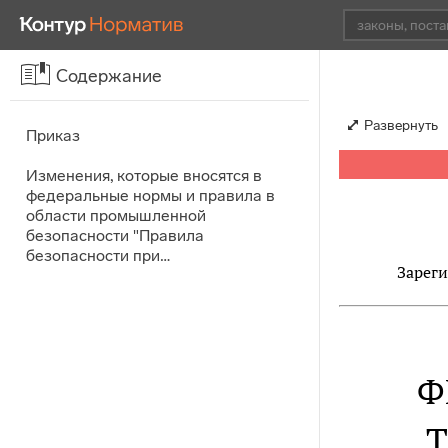
Содержание
Развернуть
Приказ
Изменения, которые вносятся в
федеральные нормы и правила в
области промышленной
безопасности "Правила
безопасности при…
Зареги
Ф