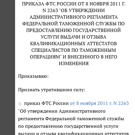
ПРИКАЗА ФТС РОССИИ ОТ 8 НОЯБРЯ 2011 Г.
N 2263 "ОБ УТВЕРЖДЕНИИ
АДМИНИСТРАТИВНОГО РЕГЛАМЕНТА
ФЕДЕРАЛЬНОЙ ТАМОЖЕННОЙ СЛУЖБЫ ПО
ПРЕДОСТАВЛЕНИЮ ГОСУДАРСТВЕННОЙ
УСЛУГИ ВЫДАЧИ И ОТЗЫВА
КВАЛИФИКАЦИОННЫХ АТТЕСТАТОВ
СПЕЦИАЛИСТОВ ПО ТАМОЖЕННЫМ
ОПЕРАЦИЯМ" И ВНЕСЕННОГО В НЕГО
ИЗМЕНЕНИЯ
Приказываю:
Признать утратившими силу:
приказ ФТС России
от 8 ноября 2011 г. N 2263
1)
"Об утверждении Административного
регламента Федеральной таможенной службы
по предоставлению государственной услуги
выдачи и отзыва квалификационных аттестатов