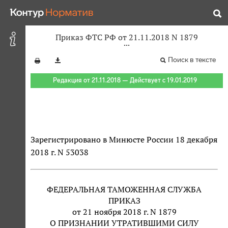
Приказ ФТС РФ от 21.11.2018 N 1879
Поиск в тексте
Редакция от 21.11.2018 — Действует с 19.01.2019
Зарегистрировано в Минюсте России 18 декабря
2018 г. N 53038
ФЕДЕРАЛЬНАЯ ТАМОЖЕННАЯ СЛУЖБА
ПРИКАЗ
от 21 ноября 2018 г. N 1879
О ПРИЗНАНИИ УТРАТИВШИМИ СИЛУ