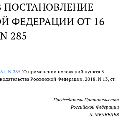
В ПОСТАНОВЛЕНИЕ
Й ФЕДЕРАЦИИ ОТ 16
 N 285
8 г. N 285
"О применении положений пункта 3
дательства Российской Федерации, 2018, N 13, ст.
Председатель Правительства
Российской Федерации
Д. МЕДВЕДЕВ