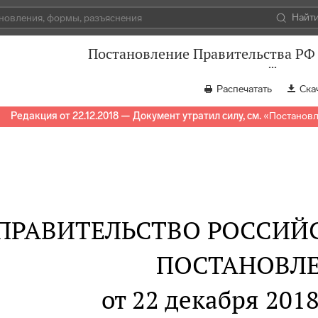
Найт
Постановление Правительства РФ 
Распечатать
Ска
Редакция от 22.12.2018 — Документ утратил силу, см.
«
Постановл
ПРАВИТЕЛЬСТВО РОССИЙ
ПОСТАНОВЛ
от 22 декабря 2018