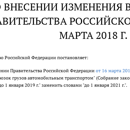
 ВНЕСЕНИИ ИЗМЕНЕНИЯ 
АВИТЕЛЬСТВА РОССИЙСКО
МАРТА 2018 Г.
во Российской Федерации постановляет:
ении Правительства Российской Федерации
от 16 марта 201
озок грузов автомобильным транспортом" (Собрание законо
до 1 января 2019 г." заменить словами "до 1 января 2021 г.".