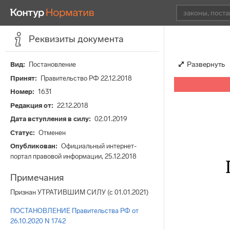
Реквизиты документа
Развернуть
Вид
Постановление
Принят
Правительство РФ 22.12.2018
Номер
1631
Редакция от
22.12.2018
Дата вступления в силу
02.01.2019
Статус
Отменен
Опубликован
Официальный интернет-
портал правовой информации, 25.12.2018
Примечания
Признан УТРАТИВШИМ СИЛУ (с 01.01.2021)
ПОСТАНОВЛЕНИЕ Правительства РФ от
26.10.2020 N 1742