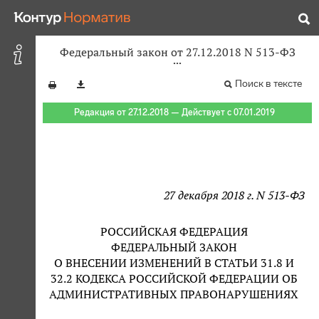
Федеральный закон от 27.12.2018 N 513-ФЗ
Поиск в тексте
Редакция от 27.12.2018 — Действует с 07.01.2019
27 декабря 2018 г. N 513-ФЗ
РОССИЙСКАЯ ФЕДЕРАЦИЯ
ФЕДЕРАЛЬНЫЙ ЗАКОН
О ВНЕСЕНИИ ИЗМЕНЕНИЙ В СТАТЬИ 31.8 И
32.2 КОДЕКСА РОССИЙСКОЙ ФЕДЕРАЦИИ ОБ
АДМИНИСТРАТИВНЫХ ПРАВОНАРУШЕНИЯХ