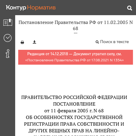
Постановление Правительства РФ от 11.02.2005 N
68
Поиск в тексте
Редакция от 14.12.2018 — Документ утратил силу, см.
«
Постановление Правительства РФ от 17.08.2021 N 1354
»
ПРАВИТЕЛЬСТВО РОССИЙСКОЙ ФЕДЕРАЦИИ
ПОСТАНОВЛЕНИЕ
от 11 февраля 2005 г. N 68
ОБ ОСОБЕННОСТЯХ ГОСУДАРСТВЕННОЙ
РЕГИСТРАЦИИ ПРАВА СОБСТВЕННОСТИ И
ДРУГИХ ВЕЩНЫХ ПРАВ НА ЛИНЕЙНО-