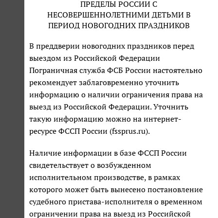
ПРЕДЕЛЫ РОССИИ С
НЕСОВЕРШЕННОЛЕТНИМИ ДЕТЬМИ В
ПЕРИОД НОВОГОДНИХ ПРАЗДНИКОВ
В преддверии новогодних праздников перед
выездом из Российской Федерации
Пограничная служба ФСБ России настоятельно
рекомендует заблаговременно уточнить
информацию о наличии ограничения права на
выезд из Российской Федерации. Уточнить
такую информацию можно на интернет-
ресурсе ФССП России (fssprus.ru).
Наличие информации в базе ФССП России
свидетельствует о возбужденном
исполнительном производстве, в рамках
которого может быть вынесено постановление
судебного пристава-исполнителя о временном
ограничении права на выезд из Российской