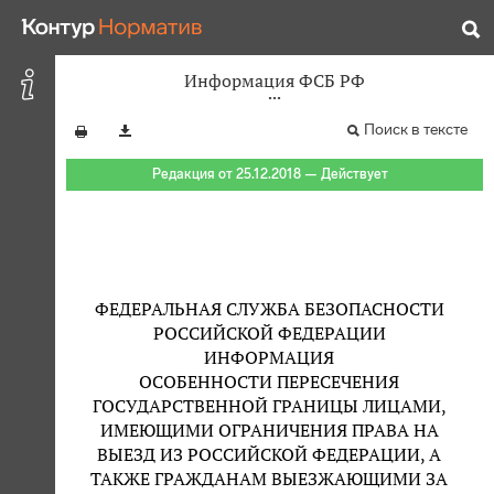
Информация ФСБ РФ
Поиск в тексте
Редакция от 25.12.2018 — Действует
ФЕДЕРАЛЬНАЯ СЛУЖБА БЕЗОПАСНОСТИ
РОССИЙСКОЙ ФЕДЕРАЦИИ
ИНФОРМАЦИЯ
ОСОБЕННОСТИ ПЕРЕСЕЧЕНИЯ
ГОСУДАРСТВЕННОЙ ГРАНИЦЫ ЛИЦАМИ,
ИМЕЮЩИМИ ОГРАНИЧЕНИЯ ПРАВА НА
ВЫЕЗД ИЗ РОССИЙСКОЙ ФЕДЕРАЦИИ, А
ТАКЖЕ ГРАЖДАНАМ ВЫЕЗЖАЮЩИМИ ЗА