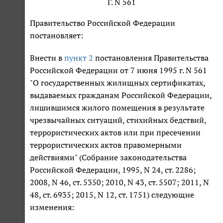
Г. N 561
Правительство Российской Федерации
постановляет:
Внести в
пункт 2
постановления Правительства
Российской Федерации от 7 июня 1995 г. N 561
"О государственных жилищных сертификатах,
выдаваемых гражданам Российской Федерации,
лишившимся жилого помещения в результате
чрезвычайных ситуаций, стихийных бедствий,
террористических актов или при пресечении
террористических актов правомерными
действиями" (Собрание законодательства
Российской Федерации, 1995, N 24, ст. 2286;
2008, N 46, ст. 5350; 2010, N 43, ст. 5507; 2011, N
48, ст. 6935; 2015, N 12, ст. 1751) следующие
изменения: