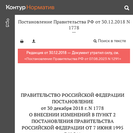
Постановление Правительства РФ от 30.12.2018 N
1778
Поиск в тексте
Редакция от 30.12.2018 — Документ утратил силу, см.
«
Постановление Правительства РФ от 07.08.2023 N 1291
»
ПРАВИТЕЛЬСТВО РОССИЙСКОЙ ФЕДЕРАЦИИ
ПОСТАНОВЛЕНИЕ
от 30 декабря 2018 г. N 1778
О ВНЕСЕНИИ ИЗМЕНЕНИЙ В ПУНКТ 2
ПОСТАНОВЛЕНИЯ ПРАВИТЕЛЬСТВА
РОССИЙСКОЙ ФЕДЕРАЦИИ ОТ 7 ИЮНЯ 1995