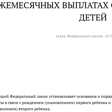
ЕЖЕМЕСЯЧНЫХ ВЫПЛАТАХ
ДЕТЕЙ
(в ред. Федерального закона
от 2
щий Федеральный закон устанавливает основания и поря
ы в связи с рождением (усыновлением) первого ребенка и
влением) второго ребенка.