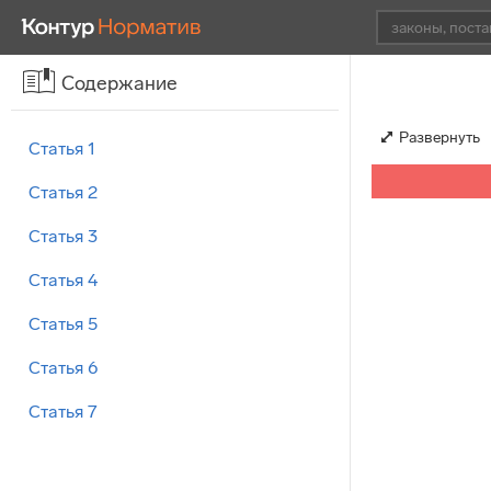
Содержание
Развернуть
Статья 1
Статья 2
Статья 3
Статья 4
Статья 5
Статья 6
Статья 7