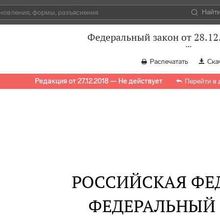
Найт
Федеральный закон от 28.12
Распечатать
Ска
Редакция от 27.12.2018 — Не действует
Перейти в
РОССИЙСКАЯ ФЕ
ФЕДЕРАЛЬНЫЙ