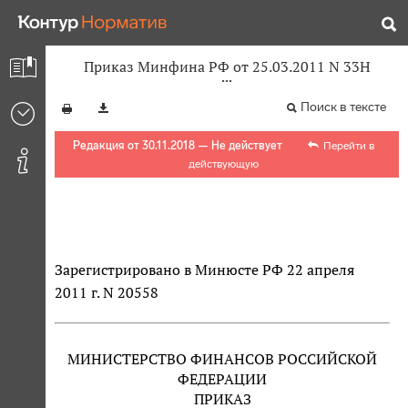
Приказ Минфина РФ от 25.03.2011 N 33Н
Поиск в тексте
Редакция от 30.11.2018 — Не действует
Перейти в
действующую
Зарегистрировано в Минюсте РФ 22 апреля
2011 г. N 20558
МИНИСТЕРСТВО ФИНАНСОВ РОССИЙСКОЙ
ФЕДЕРАЦИИ
ПРИКАЗ