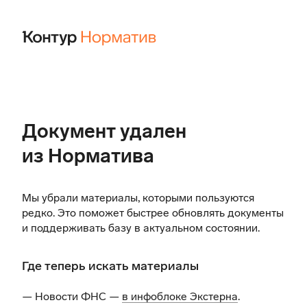
Документ удален
из Норматива
Мы убрали материалы, которыми пользуются
редко. Это поможет быстрее обновлять документы
и поддерживать базу в актуальном состоянии.
Где теперь искать материалы
— Новости ФНС —
в инфоблоке Экстерна
.