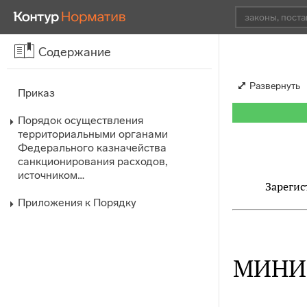
Содержание
Развернуть
Приказ
Порядок осуществления
территориальными органами
Федерального казначейства
санкционирования расходов,
источником…
Зарегис
Приложения к Порядку
МИНИ