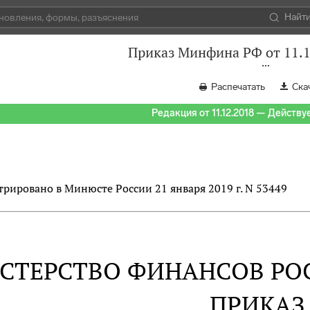
Найт
Приказ Минфина РФ от 11.1
Распечатать
Ска
Редакция от 11.12.2018 — Действуе
трировано в Минюсте России 21 января 2019 г. N 53449
СТЕРСТВО ФИНАНСОВ РО
ПРИКАЗ