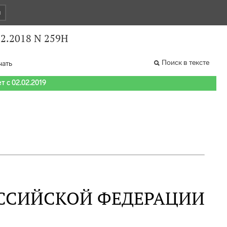
и
2.2018 N 259Н
Поиск в тексте
чать
т с 02.02.2019
ССИЙСКОЙ ФЕДЕРАЦИИ