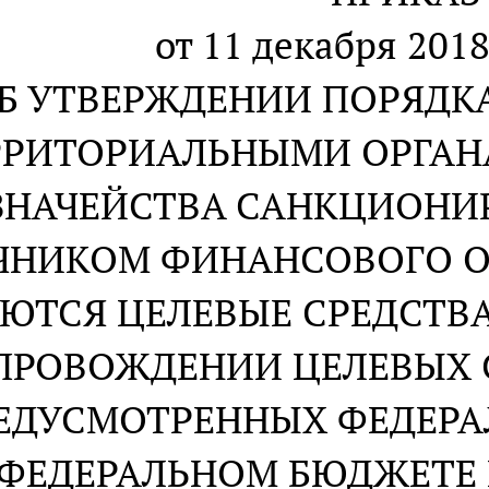
от 11 декабря 2018
Б УТВЕРЖДЕНИИ ПОРЯДК
РРИТОРИАЛЬНЫМИ ОРГАН
ЗНАЧЕЙСТВА САНКЦИОНИ
ЧНИКОМ ФИНАНСОВОГО О
ЮТСЯ ЦЕЛЕВЫЕ СРЕДСТВА
ПРОВОЖДЕНИИ ЦЕЛЕВЫХ С
ЕДУСМОТРЕННЫХ ФЕДЕРА
ФЕДЕРАЛЬНОМ БЮДЖЕТЕ Н