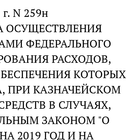
 г. N 259н
А ОСУЩЕСТВЛЕНИЯ
АМИ ФЕДЕРАЛЬНОГО
РОВАНИЯ РАСХОДОВ,
БЕСПЕЧЕНИЯ КОТОРЫХ
, ПРИ КАЗНАЧЕЙСКОМ
РЕДСТВ В СЛУЧАЯХ,
ЛЬНЫМ ЗАКОНОМ "О
А 2019 ГОД И НА