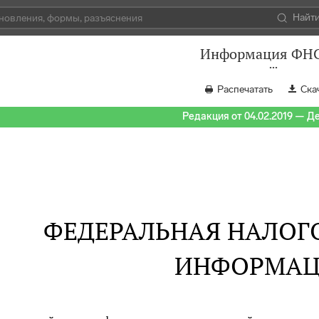
Найт
Информация ФН
Распечатать
Ска
Редакция от 04.02.2019 — Д
ФЕДЕРАЛЬНАЯ НАЛОГ
ИНФОРМАЦ