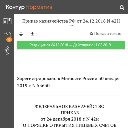
Приказ казначейства РФ от 24.12.2018 N 42Н
Поиск в тексте
6
Редакция от 24.12.2018 — Действует с 11.02.2019
Зарегистрировано в Минюсте России 30 января
2019 г. N 53630
ФЕДЕРАЛЬНОЕ КАЗНАЧЕЙСТВО
ПРИКАЗ
от 24 декабря 2018 г. N 42н
О ПОРЯДКЕ ОТКРЫТИЯ ЛИЦЕВЫХ СЧЕТОВ