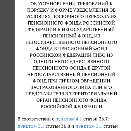
ОБ УСТАНОВЛЕНИИ ТРЕБОВАНИЙ К
ПОРЯДКУ И ФОРМЕ УВЕДОМЛЕНИЯ ОБ
УСЛОВИЯХ ДОСРОЧНОГО ПЕРЕХОДА ИЗ
ПЕНСИОННОГО ФОНДА РОССИЙСКОЙ
ФЕДЕРАЦИИ В НЕГОСУДАРСТВЕННЫЙ
ПЕНСИОННЫЙ ФОНД, ИЗ
НЕГОСУДАРСТВЕННОГО ПЕНСИОННОГО
ФОНДА В ПЕНСИОННЫЙ ФОНД
РОССИЙСКОЙ ФЕДЕРАЦИИ ЛИБО ИЗ
ОДНОГО НЕГОСУДАРСТВЕННОГО
ПЕНСИОННОГО ФОНДА В ДРУГОЙ
НЕГОСУДАРСТВЕННЫЙ ПЕНСИОННЫЙ
ФОНД ПРИ ЛИЧНОМ ОБРАЩЕНИИ
ЗАСТРАХОВАННОГО ЛИЦА ИЛИ ЕГО
ПРЕДСТАВИТЕЛЯ В ТЕРРИТОРИАЛЬНЫЙ
ОРГАН ПЕНСИОННОГО ФОНДА
РОССИЙСКОЙ ФЕДЕРАЦИИ
В соответствии с
пунктом 4.1
статьи 36.7,
пунктом 3.1
статьи 36.8 и
пунктом 3.1
статьи