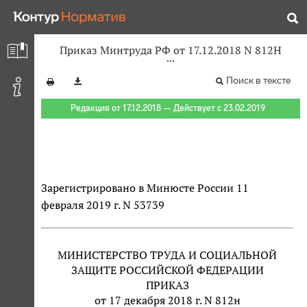
Приказ Минтруда РФ от 17.12.2018 N 812Н
Поиск в тексте
Редакция от 17.12.2018 — Действует с 23.02.2019
Зарегистрировано в Минюсте России 11
февраля 2019 г. N 53739
МИНИСТЕРСТВО ТРУДА И СОЦИАЛЬНОЙ
ЗАЩИТЕ РОССИЙСКОЙ ФЕДЕРАЦИИ
ПРИКАЗ
от 17 декабря 2018 г. N 812н