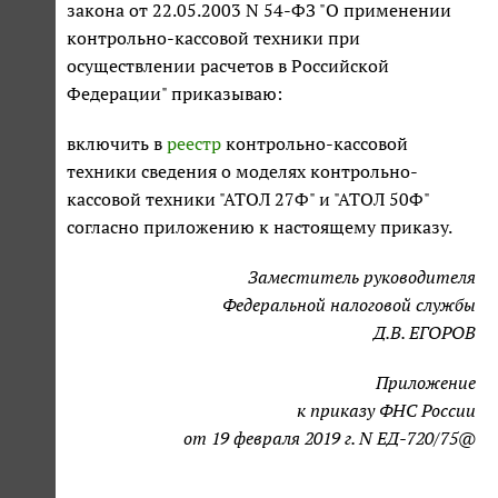
закона от 22.05.2003 N 54-ФЗ "О применении
контрольно-кассовой техники при
осуществлении расчетов в Российской
Федерации" приказываю:
включить в
реестр
контрольно-кассовой
техники сведения о моделях контрольно-
кассовой техники "АТОЛ 27Ф" и "АТОЛ 50Ф"
согласно приложению к настоящему приказу.
Заместитель руководителя
Федеральной налоговой службы
Д.В. ЕГОРОВ
Приложение
к приказу ФНС России
от 19 февраля 2019 г. N ЕД-720/75@