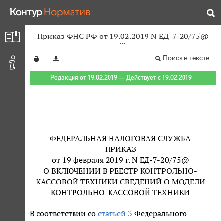
Приказ ФНС РФ от 19.02.2019 N ЕД-7-20/75@
Поиск в тексте
Редакция от 19.02.2019 — Действует с 19.02.2019
ФЕДЕРАЛЬНАЯ НАЛОГОВАЯ СЛУЖБА
ПРИКАЗ
от 19 февраля 2019 г. N ЕД-7-20/75@
О ВКЛЮЧЕНИИ В РЕЕСТР КОНТРОЛЬНО-
КАССОВОЙ ТЕХНИКИ СВЕДЕНИЙ О МОДЕЛИ
КОНТРОЛЬНО-КАССОВОЙ ТЕХНИКИ
В соответствии со
статьей 3
Федерального