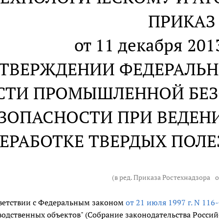
ПРИКАЗ
от 11 декабря 2013
УТВЕРЖДЕНИИ ФЕДЕРАЛЬН
СТИ ПРОМЫШЛЕННОЙ БЕЗ
ЗОПАСНОСТИ ПРИ ВЕДЕНИ
ЕРАБОТКЕ ТВЕРДЫХ ПОЛ
(в ред. Приказа Ростехнадзора
о
тветствии с Федеральным законом
от 21 июля 1997 г. N 116
одственных объектов" (Собрание законодательства Российско