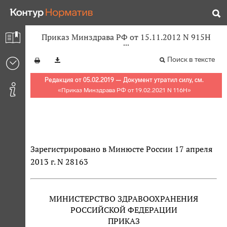
Приказ Минздрава РФ от 15.11.2012 N 915Н
Поиск в тексте
Редакция от 05.02.2019 — Документ утратил силу, см.
«
Приказ Минздрава РФ от 19.02.2021 N 116Н
»
Зарегистрировано в Минюсте России 17 апреля
2013 г. N 28163
МИНИСТЕРСТВО ЗДРАВООХРАНЕНИЯ
РОССИЙСКОЙ ФЕДЕРАЦИИ
ПРИКАЗ