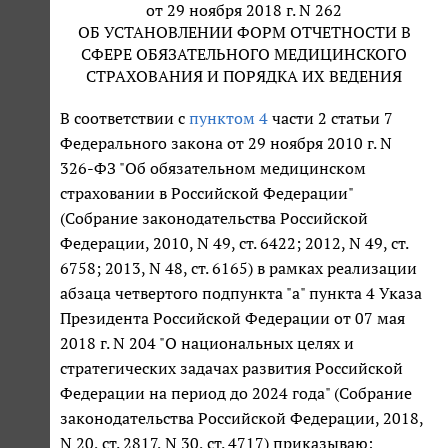
от 29 ноября 2018 г. N 262
ОБ УСТАНОВЛЕНИИ ФОРМ ОТЧЕТНОСТИ В
СФЕРЕ ОБЯЗАТЕЛЬНОГО МЕДИЦИНСКОГО
СТРАХОВАНИЯ И ПОРЯДКА ИХ ВЕДЕНИЯ
В соответствии с
пунктом 4
части 2 статьи 7
Федерального закона от 29 ноября 2010 г. N
326-ФЗ "Об обязательном медицинском
страховании в Российской Федерации"
(Собрание законодательства Российской
Федерации, 2010, N 49, ст. 6422; 2012, N 49, ст.
6758; 2013, N 48, ст. 6165) в рамках реализации
абзаца четвертого подпункта "а" пункта 4 Указа
Президента Российской Федерации от 07 мая
2018 г. N 204 "О национальных целях и
стратегических задачах развития Российской
Федерации на период до 2024 года" (Собрание
законодательства Российской Федерации, 2018,
N 20, ст. 2817, N 30, ст. 4717) приказываю: