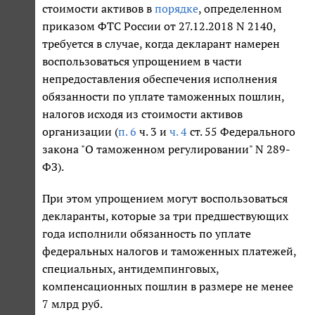
стоимости активов в
порядке
, определенном
приказом ФТС России от 27.12.2018 N 2140,
требуется в случае, когда декларант намерен
воспользоваться упрощением в части
непредоставления обеспечения исполнения
обязанности по уплате таможенных пошлин,
налогов исходя из стоимости активов
организации (
п. 6
ч. 3 и
ч. 4
ст. 55 Федерального
закона "О таможенном регулировании" N 289-
ФЗ).
При этом упрощением могут воспользоваться
декларанты, которые за три предшествующих
года исполнили обязанность по уплате
федеральных налогов и таможенных платежей,
специальных, антидемпинговых,
компенсационных пошлин в размере не менее
7 млрд руб.