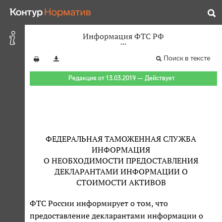
Информация ФТС РФ
Поиск в тексте
Редакция от 13.03.2019 — Действует
ФЕДЕРАЛЬНАЯ ТАМОЖЕННАЯ СЛУЖБА
ИНФОРМАЦИЯ
О НЕОБХОДИМОСТИ ПРЕДОСТАВЛЕНИЯ
ДЕКЛАРАНТАМИ ИНФОРМАЦИИ О
СТОИМОСТИ АКТИВОВ
ФТС России информирует о том, что
предоставление декларантами информации о