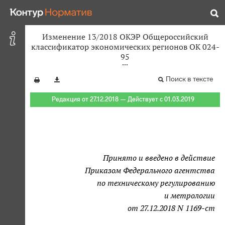
Изменение 13/2018 ОКЭР Общероссийский
классификатор экономических регионов ОК 024-
95
Поиск в тексте
Редакция от 27.12.2018 — Действует с 01.03.2019
Принято и введено в действие
Приказом Федерального агентства
по техническому регулированию
и метрологии
от 27.12.2018 N 1169-ст