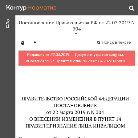
Постановление Правительства РФ от 22.03.2019 N
304
Поиск в тексте
Редакция от 22.03.2019 — Документ утратил силу, см.
«
Постановление Правительства РФ от 05.04.2022 N 588
»
ПРАВИТЕЛЬСТВО РОССИЙСКОЙ ФЕДЕРАЦИИ
ПОСТАНОВЛЕНИЕ
от 22 марта 2019 г. N 304
О ВНЕСЕНИИ ИЗМЕНЕНИЯ В ПУНКТ 14
ПРАВИЛ ПРИЗНАНИЯ ЛИЦА ИНВАЛИДОМ