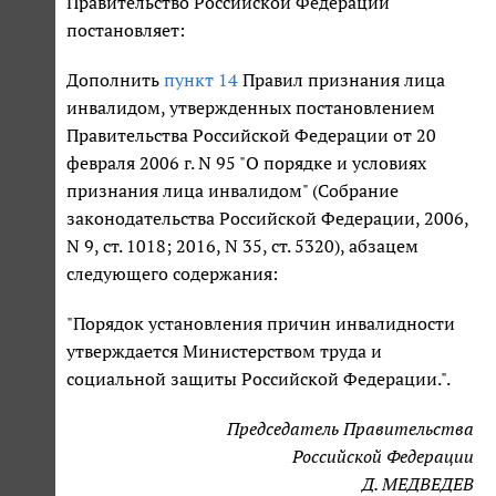
Правительство Российской Федерации
постановляет:
Дополнить
пункт 14
Правил признания лица
инвалидом, утвержденных постановлением
Правительства Российской Федерации от 20
февраля 2006 г. N 95 "О порядке и условиях
признания лица инвалидом" (Собрание
законодательства Российской Федерации, 2006,
N 9, ст. 1018; 2016, N 35, ст. 5320), абзацем
следующего содержания:
"Порядок установления причин инвалидности
утверждается Министерством труда и
социальной защиты Российской Федерации.".
Председатель Правительства
Российской Федерации
Д. МЕДВЕДЕВ