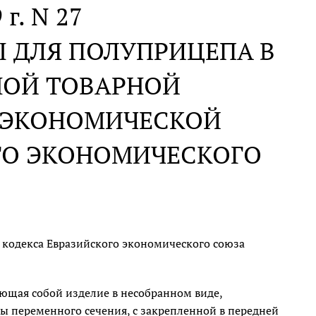
 г. N 27
 ДЛЯ ПОЛУПРИЦЕПА В
НОЙ ТОВАРНОЙ
ЕЭКОНОМИЧЕСКОЙ
ГО ЭКОНОМИЧЕСКОГО
 кодекса Евразийского экономического союза
ющая собой изделие в несобранном виде,
 переменного сечения, с закрепленной в передней