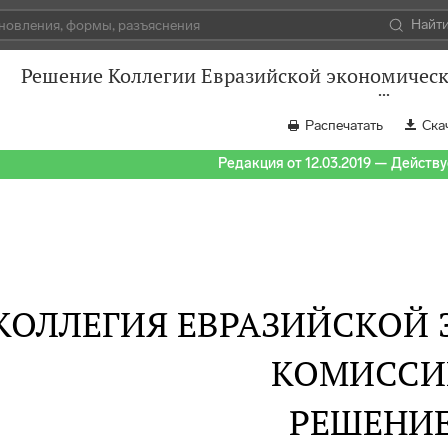
Найт
Решение Коллегии Евразийской экономическо
Распечатать
Ска
Редакция от 12.03.2019 — Действуе
КОЛЛЕГИЯ ЕВРАЗИЙСКОЙ
КОМИССИ
РЕШЕНИ