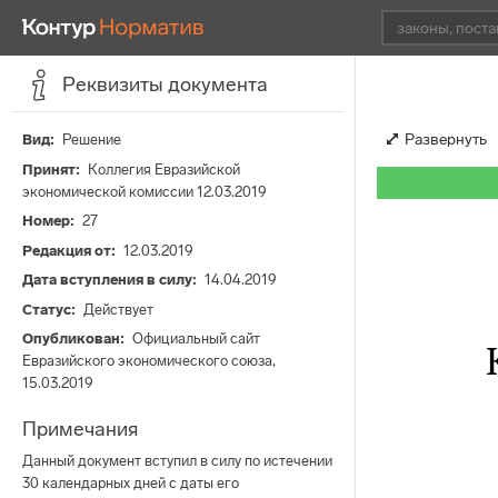
Реквизиты документа
Развернуть
Вид
Решение
Принят
Коллегия Евразийской
экономической комиссии 12.03.2019
Номер
27
Редакция от
12.03.2019
Дата вступления в силу
14.04.2019
Статус
Действует
Опубликован
Официальный сайт
Евразийского экономического союза,
15.03.2019
Примечания
Данный документ вступил в силу по истечении
30 календарных дней с даты его