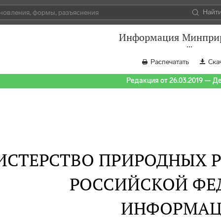
Найт
Информация Минпри
Распечатать
Ска
Редакция от 26.03.2019 — Д
СТЕРСТВО ПРИРОДНЫХ Р
РОССИЙСКОЙ ФЕ
ИНФОРМАЦ