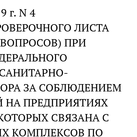
9 г. N 4
РОВЕРОЧНОГО ЛИСТА
ВОПРОСОВ) ПРИ
ДЕРАЛЬНОГО
 САНИТАРНО-
ОРА ЗА СОБЛЮДЕНИЕМ
Й НА ПРЕДПРИЯТИЯХ
 КОТОРЫХ СВЯЗАНА С
ЫХ КОМПЛЕКСОВ ПО