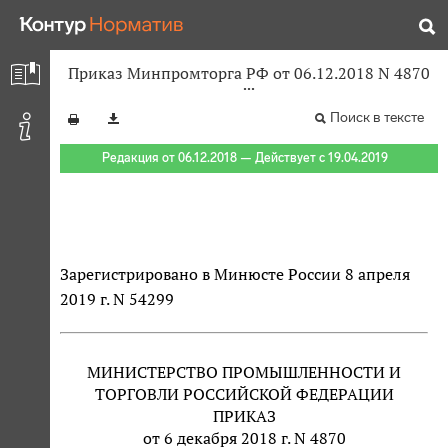
Приказ Минпромторга РФ от 06.12.2018 N 4870
Поиск в тексте
Редакция от 06.12.2018 — Действует с 19.04.2019
Зарегистрировано в Минюсте России 8 апреля
2019 г. N 54299
МИНИСТЕРСТВО ПРОМЫШЛЕННОСТИ И
ТОРГОВЛИ РОССИЙСКОЙ ФЕДЕРАЦИИ
ПРИКАЗ
от 6 декабря 2018 г. N 4870