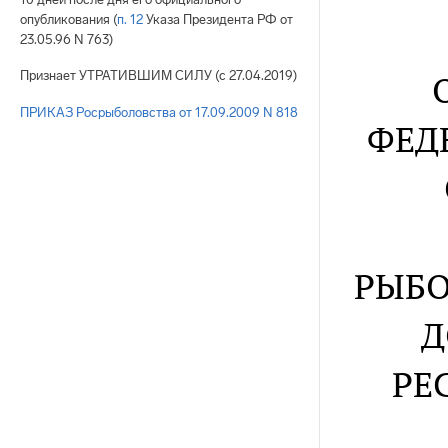
опубликования (
п. 12
Указа Президента РФ от
23.05.96 N 763)
Признает УТРАТИВШИМ СИЛУ (с 27.04.2019)
ПРИКАЗ Росрыболовства от 17.09.2009 N 818
ФЕД
РЫБО
Д
РЕ