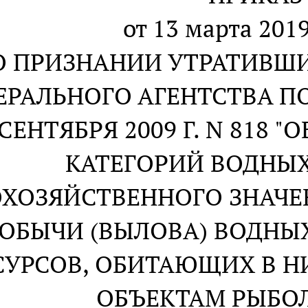
от 13 марта 2019
О ПРИЗНАНИИ УТРАТИВШ
ЕРАЛЬНОГО АГЕНТСТВА ПО
СЕНТЯБРЯ 2009 Г. N 818 
КАТЕГОРИЙ ВОДНЫ
ХОЗЯЙСТВЕННОГО ЗНАЧЕ
ОБЫЧИ (ВЫЛОВА) ВОДНЫ
СУРСОВ, ОБИТАЮЩИХ В Н
ОБЪЕКТАМ РЫБО