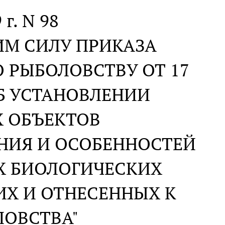
 г. N 98
ИМ СИЛУ ПРИКАЗА
 РЫБОЛОВСТВУ ОТ 17
"ОБ УСТАНОВЛЕНИИ
Х ОБЪЕКТОВ
НИЯ И ОСОБЕННОСТЕЙ
Х БИОЛОГИЧЕСКИХ
ИХ И ОТНЕСЕННЫХ К
ЛОВСТВА"