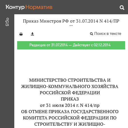
Приказ Минстроя РФ от 31.07.2014 N 414/ПР
Поиск в тексте
Редакция от 31.07.2014 — Действует с 02.12.2014
МИНИСТЕРСТВО СТРОИТЕЛЬСТВА И
ЖИЛИЩНО-КОММУНАЛЬНОГО ХОЗЯЙСТВА
РОССИЙСКОЙ ФЕДЕРАЦИИ
ПРИКАЗ
от 31 июля 2014 г. N 414/пр
ОБ ОТМЕНЕ ПРИКАЗА ГОСУДАРСТВЕННОГО
КОМИТЕТА РОССИЙСКОЙ ФЕДЕРАЦИИ ПО
СТРОИТЕЛЬСТВУ И ЖИЛИЩНО-