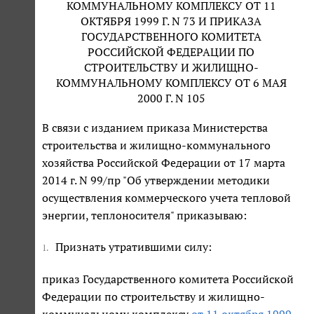
КОММУНАЛЬНОМУ КОМПЛЕКСУ ОТ 11
ОКТЯБРЯ 1999 Г. N 73 И ПРИКАЗА
ГОСУДАРСТВЕННОГО КОМИТЕТА
РОССИЙСКОЙ ФЕДЕРАЦИИ ПО
СТРОИТЕЛЬСТВУ И ЖИЛИЩНО-
КОММУНАЛЬНОМУ КОМПЛЕКСУ ОТ 6 МАЯ
2000 Г. N 105
В связи с изданием приказа Министерства
строительства и жилищно-коммунального
хозяйства Российской Федерации от 17 марта
2014 г. N 99/пр "Об утверждении методики
осуществления коммерческого учета тепловой
энергии, теплоносителя" приказываю:
Признать утратившими силу:
1.
приказ Государственного комитета Российской
Федерации по строительству и жилищно-
коммунальному комплексу
от 11 октября 1999