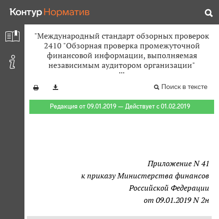
"Международный стандарт обзорных проверок
2410 "Обзорная проверка промежуточной
финансовой информации, выполняемая
независимым аудитором организации"
Поиск в тексте
Редакция от 09.01.2019 — Действует с 01.02.2019
Приложение N 41
к приказу Министерства финансов
Российской Федерации
от 09.01.2019 N 2н