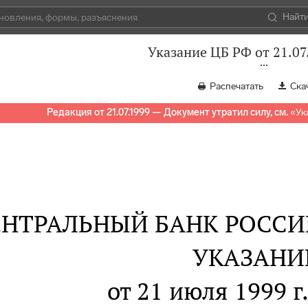
Найт
Указание ЦБ РФ от 21.07
Распечатать
Ска
Редакция от 21.07.1999 — Документ утратил силу, см.
«
Ук
ЕНТРАЛЬНЫЙ БАНК РОСС
УКАЗАНИ
от 21 июля 1999 г