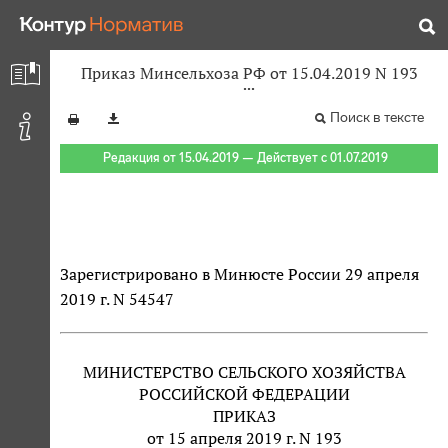
Приказ Минсельхоза РФ от 15.04.2019 N 193
Поиск в тексте
Редакция от 15.04.2019 — Действует с 01.07.2019
Зарегистрировано в Минюсте России 29 апреля
2019 г. N 54547
МИНИСТЕРСТВО СЕЛЬСКОГО ХОЗЯЙСТВА
РОССИЙСКОЙ ФЕДЕРАЦИИ
ПРИКАЗ
от 15 апреля 2019 г. N 193