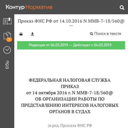
Приказ ФНС РФ от 14.10.2016 N ММВ-7-18/560@
Поиск в тексте
3
Редакция от 04.03.2019 — Действует с 04.03.2019
ФЕДЕРАЛЬНАЯ НАЛОГОВАЯ СЛУЖБА
ПРИКАЗ
от 14 октября 2016 г. N ММВ-7-18/560@
ОБ ОРГАНИЗАЦИИ РАБОТЫ ПО
ПРЕДСТАВЛЕНИЮ ИНТЕРЕСОВ НАЛОГОВЫХ
ОРГАНОВ В СУДАХ
(в ред. Приказа ФНС РФ