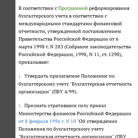
В соответствии с
Программой
реформирования
бухгалтерского учета в соответствии с
международными стандартами финансовой
отчетности, утвержденной постановлением
Правительства Российской Федерации от 6
марта 1998 г. N 283 (Собрание законодательства
Российской Федерации, 1998, N 11, ст. 1290),
приказываю:
Утвердить прилагаемое Положение по
1.
бухгалтерскому учету "Бухгалтерская отчетность
организации" (ПБУ 4/99).
Признать утратившим силу приказ
2.
Министерства финансов Российской Федерации
от 8 февраля 1996 г. N 10
"Об утверждении
Положения по бухгалтерскому учету
"Бухгалтерская отчетность организации" (ПБУ