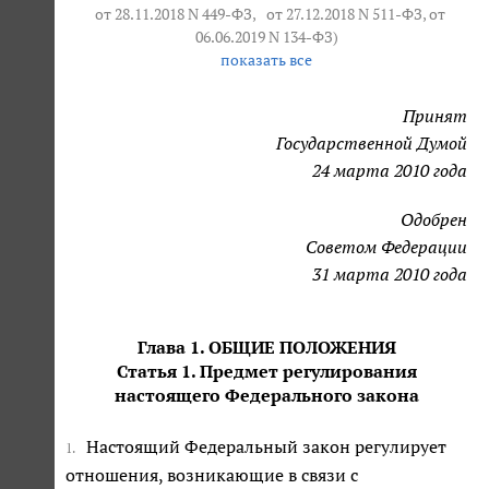
от 28.11.2018 N 449-ФЗ
,
от 27.12.2018 N 511-ФЗ
, от
06.06.2019 N 134-ФЗ)
показать все
Принят
Государственной Думой
24 марта 2010 года
Одобрен
Советом Федерации
31 марта 2010 года
Глава 1. ОБЩИЕ ПОЛОЖЕНИЯ
Статья 1. Предмет регулирования
настоящего Федерального закона
Настоящий Федеральный закон регулирует
1.
отношения, возникающие в связи с