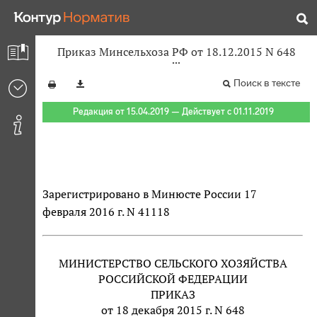
Приказ Минсельхоза РФ от 18.12.2015 N 648
Поиск в тексте
Редакция от 15.04.2019 — Действует с 01.11.2019
Зарегистрировано в Минюсте России 17
февраля 2016 г. N 41118
МИНИСТЕРСТВО СЕЛЬСКОГО ХОЗЯЙСТВА
РОССИЙСКОЙ ФЕДЕРАЦИИ
ПРИКАЗ
от 18 декабря 2015 г. N 648