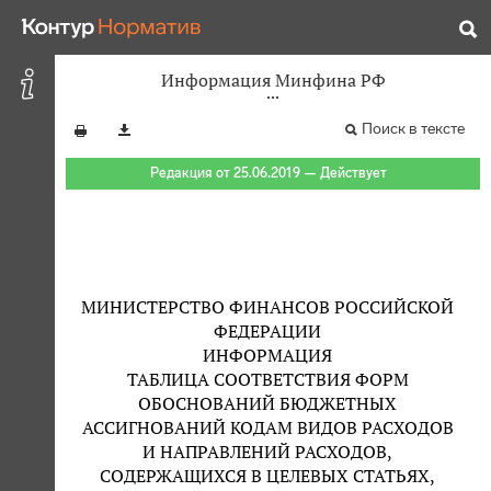
Информация Минфина РФ
Поиск в тексте
Редакция от 25.06.2019 — Действует
МИНИСТЕРСТВО ФИНАНСОВ РОССИЙСКОЙ
ФЕДЕРАЦИИ
ИНФОРМАЦИЯ
ТАБЛИЦА СООТВЕТСТВИЯ ФОРМ
ОБОСНОВАНИЙ БЮДЖЕТНЫХ
АССИГНОВАНИЙ КОДАМ ВИДОВ РАСХОДОВ
И НАПРАВЛЕНИЙ РАСХОДОВ,
СОДЕРЖАЩИХСЯ В ЦЕЛЕВЫХ СТАТЬЯХ,