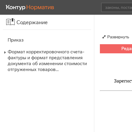
Содержание
Развернуть
Приказ
Редак
Формат корректировочного счета-
фактуры и формат представления
документа об изменении стоимости
отгруженных товаров…
Зарегис