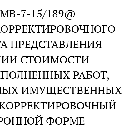
 ММВ-7-15/189@
КОРРЕКТИРОВОЧНОГО
А ПРЕДСТАВЛЕНИЯ
НИИ СТОИМОСТИ
ЫПОЛНЕННЫХ РАБОТ,
ННЫХ ИМУЩЕСТВЕННЫХ
Я КОРРЕКТИРОВОЧНЫЙ
ТРОННОЙ ФОРМЕ