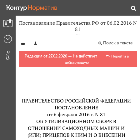
Постановление Правительства РФ от 06.02.2016 N
81
Поиск в тексте
Редакция от 27.02.2020 — Не действует
Перейти в
действующую
ПРАВИТЕЛЬСТВО РОССИЙСКОЙ ФЕДЕРАЦИИ
ПОСТАНОВЛЕНИЕ
от 6 февраля 2016 г. N 81
ОБ УТИЛИЗАЦИОННОМ СБОРЕ В
ОТНОШЕНИИ САМОХОДНЫХ МАШИН И
(ИЛИ) ПРИЦЕПОВ К НИМ И О ВНЕСЕНИИ