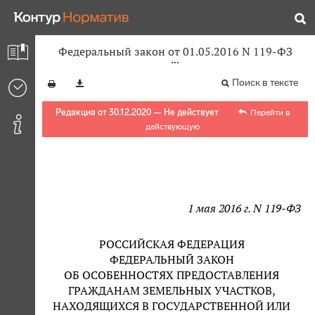
Федеральный закон от 01.05.2016 N 119-ФЗ
Поиск в тексте
Редакция от 30.12.2020 — Не действует
Перейти в
действующую
1 мая 2016 г. N 119-ФЗ
РОССИЙСКАЯ ФЕДЕРАЦИЯ
ФЕДЕРАЛЬНЫЙ ЗАКОН
ОБ ОСОБЕННОСТЯХ ПРЕДОСТАВЛЕНИЯ
ГРАЖДАНАМ ЗЕМЕЛЬНЫХ УЧАСТКОВ,
НАХОДЯЩИХСЯ В ГОСУДАРСТВЕННОЙ ИЛИ