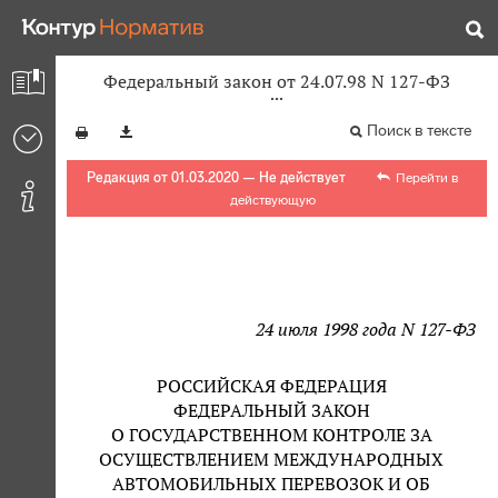
Федеральный закон от 24.07.98 N 127-ФЗ
Поиск в тексте
Редакция от 01.03.2020 — Не действует
Перейти в
действующую
24 июля 1998 года N 127-ФЗ
РОССИЙСКАЯ ФЕДЕРАЦИЯ
ФЕДЕРАЛЬНЫЙ ЗАКОН
О ГОСУДАРСТВЕННОМ КОНТРОЛЕ ЗА
ОСУЩЕСТВЛЕНИЕМ МЕЖДУНАРОДНЫХ
АВТОМОБИЛЬНЫХ ПЕРЕВОЗОК И ОБ