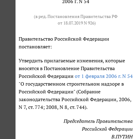
2006 Г. N 54
(в ред. Постановления Правительства РФ
от 18.07.2019 N 926
)
Правительство Российской Федерации
постановляет:
Утвердить прилагаемые изменения, которые
вносятся в Постановление Правительства
Российской Федерации
от 1 февраля 2006 г. N 54
"О государственном строительном надзоре в
Российской Федерации" (Собрание
законодательства Российской Федерации, 2006,
N 7, ст. 774; 2008, N 8, ст. 744).
Председатель Правительства
Российской Федерации
В.ПУТИН