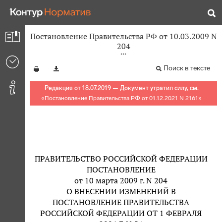
Постановление Правительства РФ от 10.03.2009 N
204
Поиск в тексте
Редакция от 18.07.2019 — Документ утратил силу, см.
«
Постановление Правительства РФ от 01.12.2021 N 2161
»
ПРАВИТЕЛЬСТВО РОССИЙСКОЙ ФЕДЕРАЦИИ
ПОСТАНОВЛЕНИЕ
от 10 марта 2009 г. N 204
О ВНЕСЕНИИ ИЗМЕНЕНИЙ В
ПОСТАНОВЛЕНИЕ ПРАВИТЕЛЬСТВА
РОССИЙСКОЙ ФЕДЕРАЦИИ ОТ 1 ФЕВРАЛЯ